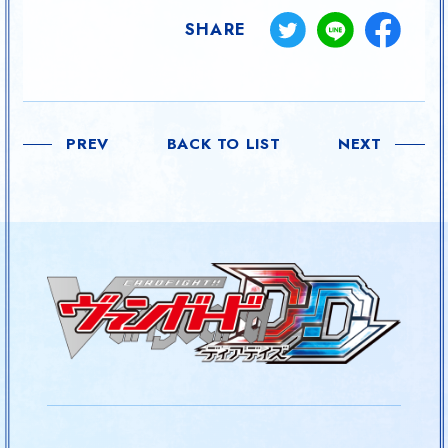
SHARE
PREV
BACK TO LIST
NEXT