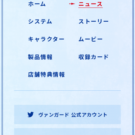
ホーム
ニュース
システム
ストーリー
キャラクター
ムービー
製品情報
収録カード
店舗特典情報
ヴァンガード 公式アカウント